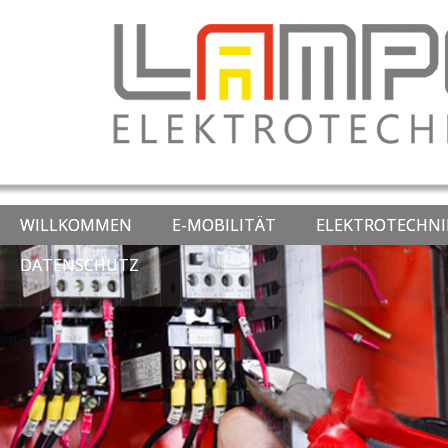
WILLKOMMEN
E-MOBILITÄT
ELEKTROTECHNI
DATENSCHUTZ