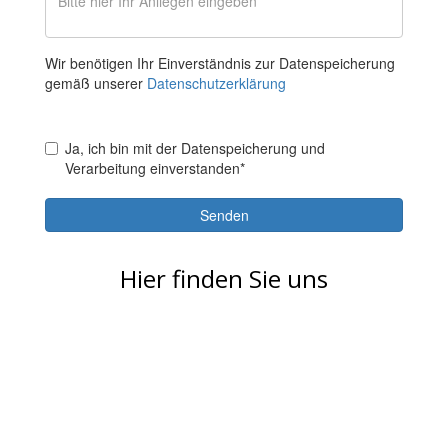
Hier finden Sie uns